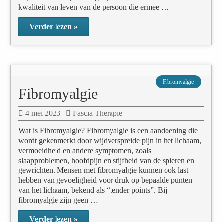
kwaliteit van leven van de persoon die ermee …
Verder lezen »
Fibromyalgie
Fibromyalgie
4 mei 2023
|
Fascia Therapie
Wat is Fibromyalgie? Fibromyalgie is een aandoening die
wordt gekenmerkt door wijdverspreide pijn in het lichaam,
vermoeidheid en andere symptomen, zoals
slaapproblemen, hoofdpijn en stijfheid van de spieren en
gewrichten. Mensen met fibromyalgie kunnen ook last
hebben van gevoeligheid voor druk op bepaalde punten
van het lichaam, bekend als “tender points”. Bij
fibromyalgie zijn geen …
Verder lezen »