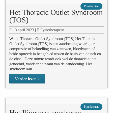
Pijnklachten
Het Thoracic Outlet Syndroom
(TOS)
13 april 2023
|
Fysiotherapeut
Wat is Thoracic Outlet Syndroom (TOS) Het Thoracic
Outlet Syndroom (TOS) is een aandoening waarbij er
compressie of beknelling van zenuwen, bloedvaten of
beide optreedt in het gebied tussen de basis van de nek en
de oksel. Deze ruimte wordt ook wel de thoracic outlet
genoemd, vandaar de naam van de aandoening. Het
syndroom kan …
Verder lezen »
Pijnklachten
Het Iliopsoas syndroom