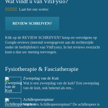
Wat vindt u van VitiFysio?
Laat het ons weten:
REVIEW SCHRIJVEN?
Klik op de REVIEW SCHRIJVEN? knop en vervolgens op
Google-reviews (meestal weergegeven aan de rechterzijde
onder de bedrijfsfoto's van VitiFysio). In het reviews overzicht
kunt u dan uw mening toevoegen.
Fysiotherapie & Fasciatherapie
Zweepslag van de Kuit
Wat is een zweepslag van de kuit? Een zweepslag
van de kuit, ook bekend als een...
Achillespeesruptuur
Wat is een Achillespeesruptuur? De achillespees is