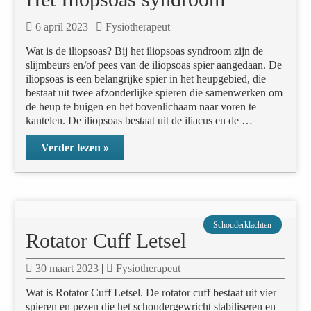
6 april 2023
|
Fysiotherapeut
Wat is de iliopsoas? Bij het iliopsoas syndroom zijn de
slijmbeurs en/of pees van de iliopsoas spier aangedaan. De
iliopsoas is een belangrijke spier in het heupgebied, die
bestaat uit twee afzonderlijke spieren die samenwerken om
de heup te buigen en het bovenlichaam naar voren te
kantelen. De iliopsoas bestaat uit de iliacus en de …
Verder lezen »
Schouderklachten
Rotator Cuff Letsel
30 maart 2023
|
Fysiotherapeut
Wat is Rotator Cuff Letsel. De rotator cuff bestaat uit vier
spieren en pezen die het schoudergewricht stabiliseren en