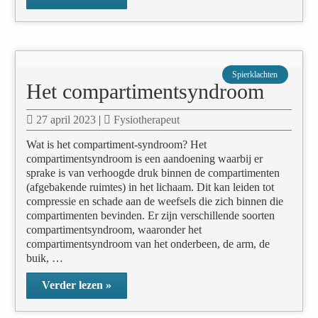
Spierklachten
Het compartimentsyndroom
27 april 2023
|
Fysiotherapeut
Wat is het compartiment-syndroom? Het
compartimentsyndroom is een aandoening waarbij er
sprake is van verhoogde druk binnen de compartimenten
(afgebakende ruimtes) in het lichaam. Dit kan leiden tot
compressie en schade aan de weefsels die zich binnen die
compartimenten bevinden. Er zijn verschillende soorten
compartimentsyndroom, waaronder het
compartimentsyndroom van het onderbeen, de arm, de
buik, …
Verder lezen »