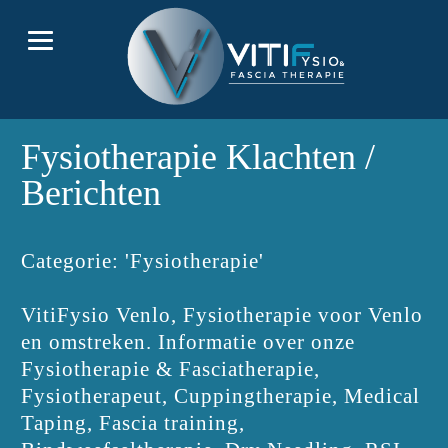
Fysiotherapie Klachten /
Berichten
Categorie: 'Fysiotherapie'
VitiFysio Venlo, Fysiotherapie voor Venlo
en omstreken. Informatie over onze
Fysiotherapie & Fasciatherapie,
Fysiotherapeut, Cuppingtherapie, Medical
Taping, Fascia training,