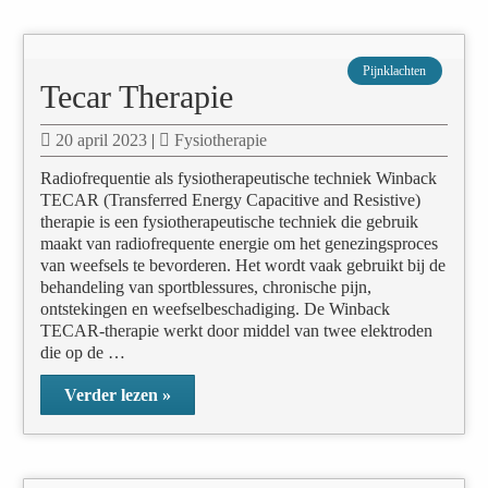
Pijnklachten
Tecar Therapie
20 april 2023
|
Fysiotherapie
Radiofrequentie als fysiotherapeutische techniek Winback
TECAR (Transferred Energy Capacitive and Resistive)
therapie is een fysiotherapeutische techniek die gebruik
maakt van radiofrequente energie om het genezingsproces
van weefsels te bevorderen. Het wordt vaak gebruikt bij de
behandeling van sportblessures, chronische pijn,
ontstekingen en weefselbeschadiging. De Winback
TECAR-therapie werkt door middel van twee elektroden
die op de …
Verder lezen »