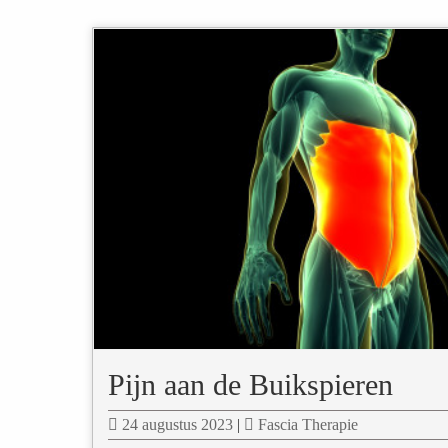
Pijn aan de Buikspieren
24 augustus 2023
|
Fascia Therapie