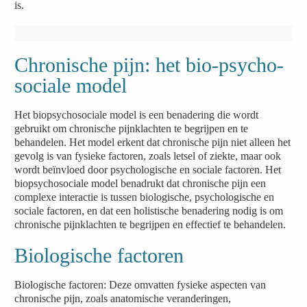
is.
Chronische pijn: het bio-psycho-
sociale model
Het biopsychosociale model is een benadering die wordt
gebruikt om chronische pijnklachten te begrijpen en te
behandelen. Het model erkent dat chronische pijn niet alleen het
gevolg is van fysieke factoren, zoals letsel of ziekte, maar ook
wordt beïnvloed door psychologische en sociale factoren. Het
biopsychosociale model benadrukt dat chronische pijn een
complexe interactie is tussen biologische, psychologische en
sociale factoren, en dat een holistische benadering nodig is om
chronische pijnklachten te begrijpen en effectief te behandelen.
Biologische factoren
Biologische factoren: Deze omvatten fysieke aspecten van
chronische pijn, zoals anatomische veranderingen,