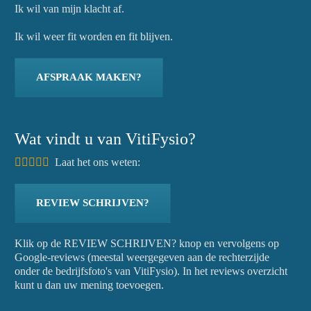
Ik wil van mijn klacht af.
Ik wil weer fit worden en fit blijven.
AFSPRAAK MAKEN?
Wat vindt u van VitiFysio?
Laat het ons weten:
REVIEW SCHRIJVEN?
Klik op de REVIEW SCHRIJVEN? knop en vervolgens op
Google-reviews (meestal weergegeven aan de rechterzijde
onder de bedrijfsfoto's van VitiFysio). In het reviews overzicht
kunt u dan uw mening toevoegen.