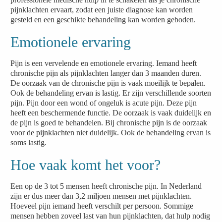
pijnklachten ervaart, zodat een juiste diagnose kan worden
gesteld en een geschikte behandeling kan worden geboden.
Emotionele ervaring
Pijn is een vervelende en emotionele ervaring. Iemand heeft
chronische pijn als pijnklachten langer dan 3 maanden duren.
De oorzaak van de chronische pijn is vaak moeilijk te bepalen.
Ook de behandeling ervan is lastig. Er zijn verschillende soorten
pijn. Pijn door een wond of ongeluk is acute pijn. Deze pijn
heeft een beschermende functie. De oorzaak is vaak duidelijk en
de pijn is goed te behandelen. Bij chronische pijn is de oorzaak
voor de pijnklachten niet duidelijk. Ook de behandeling ervan is
soms lastig.
Hoe vaak komt het voor?
Een op de 3 tot 5 mensen heeft chronische pijn. In Nederland
zijn er dus meer dan 3,2 miljoen mensen met pijnklachten.
Hoeveel pijn iemand heeft verschilt per persoon. Sommige
mensen hebben zoveel last van hun pijnklachten, dat hulp nodig