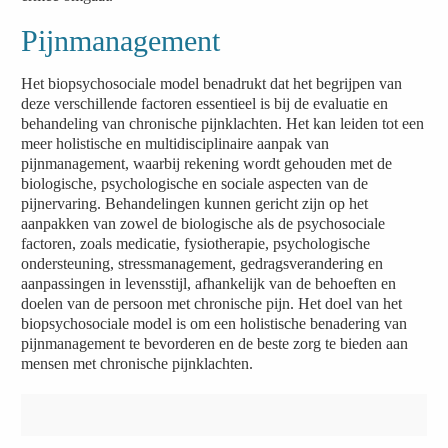
Pijnmanagement
Het biopsychosociale model benadrukt dat het begrijpen van
deze verschillende factoren essentieel is bij de evaluatie en
behandeling van chronische pijnklachten. Het kan leiden tot een
meer holistische en multidisciplinaire aanpak van
pijnmanagement, waarbij rekening wordt gehouden met de
biologische, psychologische en sociale aspecten van de
pijnervaring. Behandelingen kunnen gericht zijn op het
aanpakken van zowel de biologische als de psychosociale
factoren, zoals medicatie, fysiotherapie, psychologische
ondersteuning, stressmanagement, gedragsverandering en
aanpassingen in levensstijl, afhankelijk van de behoeften en
doelen van de persoon met chronische pijn. Het doel van het
biopsychosociale model is om een holistische benadering van
pijnmanagement te bevorderen en de beste zorg te bieden aan
mensen met chronische pijnklachten.