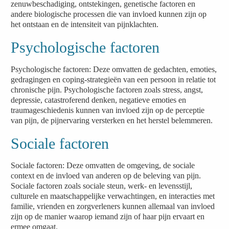
zenuwbeschadiging, ontstekingen, genetische factoren en
andere biologische processen die van invloed kunnen zijn op
het ontstaan en de intensiteit van pijnklachten.
Psychologische factoren
Psychologische factoren: Deze omvatten de gedachten, emoties,
gedragingen en coping-strategieën van een persoon in relatie tot
chronische pijn. Psychologische factoren zoals stress, angst,
depressie, catastroferend denken, negatieve emoties en
traumageschiedenis kunnen van invloed zijn op de perceptie
van pijn, de pijnervaring versterken en het herstel belemmeren.
Sociale factoren
Sociale factoren: Deze omvatten de omgeving, de sociale
context en de invloed van anderen op de beleving van pijn.
Sociale factoren zoals sociale steun, werk- en levensstijl,
culturele en maatschappelijke verwachtingen, en interacties met
familie, vrienden en zorgverleners kunnen allemaal van invloed
zijn op de manier waarop iemand zijn of haar pijn ervaart en
ermee omgaat.