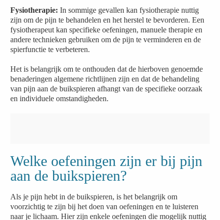
Fysiotherapie:
In sommige gevallen kan fysiotherapie nuttig
zijn om de pijn te behandelen en het herstel te bevorderen. Een
fysiotherapeut kan specifieke oefeningen, manuele therapie en
andere technieken gebruiken om de pijn te verminderen en de
spierfunctie te verbeteren.
Het is belangrijk om te onthouden dat de hierboven genoemde
benaderingen algemene richtlijnen zijn en dat de behandeling
van pijn aan de buikspieren afhangt van de specifieke oorzaak
en individuele omstandigheden.
Welke oefeningen zijn er bij pijn
aan de buikspieren?
Als je pijn hebt in de buikspieren, is het belangrijk om
voorzichtig te zijn bij het doen van oefeningen en te luisteren
naar je lichaam. Hier zijn enkele oefeningen die mogelijk nuttig