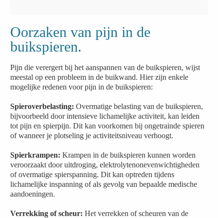
Oorzaken van pijn in de
buikspieren.
Pijn die verergert bij het aanspannen van de buikspieren, wijst
meestal op een probleem in de buikwand. Hier zijn enkele
mogelijke redenen voor pijn in de buikspieren:
Spieroverbelasting:
Overmatige belasting van de buikspieren,
bijvoorbeeld door intensieve lichamelijke activiteit, kan leiden
tot pijn en spierpijn. Dit kan voorkomen bij ongetrainde spieren
of wanneer je plotseling je activiteitsniveau verhoogt.
Spierkrampen:
Krampen in de buikspieren kunnen worden
veroorzaakt door uitdroging, elektrolytenonevenwichtigheden
of overmatige spierspanning. Dit kan optreden tijdens
lichamelijke inspanning of als gevolg van bepaalde medische
aandoeningen.
Verrekking of scheur:
Het verrekken of scheuren van de