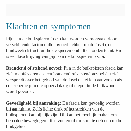
Klachten en symptomen
Pijn aan de buikspieren fascia kan worden veroorzaakt door
verschillende factoren die invloed hebben op de fascia, een
bindweefselstructuur die de spieren omhult en ondersteunt. Hier
is een beschrijving van pijn aan de buikspieren fascia:
Brandend of stekend gevoel:
Pijn in de buikspieren fascia kan
zich manifesteren als een brandend of stekend gevoel dat zich
verspreidt over het gebied van de fascia. Het kan aanvoelen als
een scherpe pijn die oppervlakkig of dieper in de buikwand
wordt gevoeld.
Gevoeligheid bij aanraking:
De fascia kan gevoelig worden
bij aanraking. Zelfs lichte druk of het strekken van de
buikspieren kan pijnlijk zijn. Dit kan het moeilijk maken om
bepaalde bewegingen uit te voeren of druk uit te oefenen op het
buikgebied.