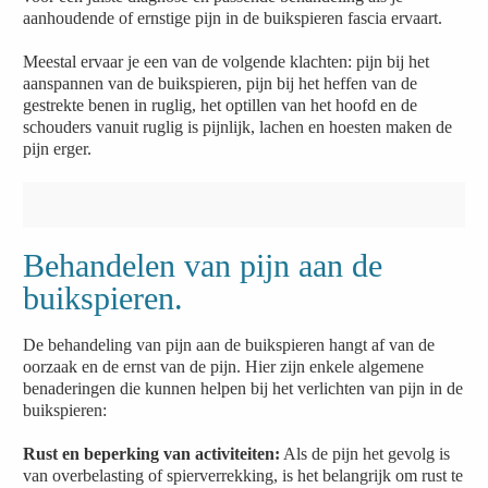
aanhoudende of ernstige pijn in de buikspieren fascia ervaart.
Meestal ervaar je een van de volgende klachten: pijn bij het
aanspannen van de buikspieren, pijn bij het heffen van de
gestrekte benen in ruglig, het optillen van het hoofd en de
schouders vanuit ruglig is pijnlijk, lachen en hoesten maken de
pijn erger.
Behandelen van pijn aan de
buikspieren.
De behandeling van pijn aan de buikspieren hangt af van de
oorzaak en de ernst van de pijn. Hier zijn enkele algemene
benaderingen die kunnen helpen bij het verlichten van pijn in de
buikspieren:
Rust en beperking van activiteiten:
Als de pijn het gevolg is
van overbelasting of spierverrekking, is het belangrijk om rust te