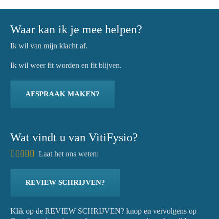
Waar kan ik je mee helpen?
Ik wil van mijn klacht af.
Ik wil weer fit worden en fit blijven.
AFSPRAAK MAKEN?
Wat vindt u van VitiFysio?
Laat het ons weten:
REVIEW SCHRIJVEN?
Klik op de REVIEW SCHRIJVEN? knop en vervolgens op