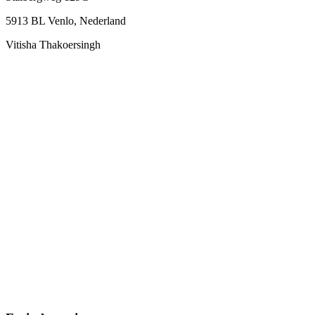
5913 BL Venlo, Nederland
Vitisha Thakoersingh