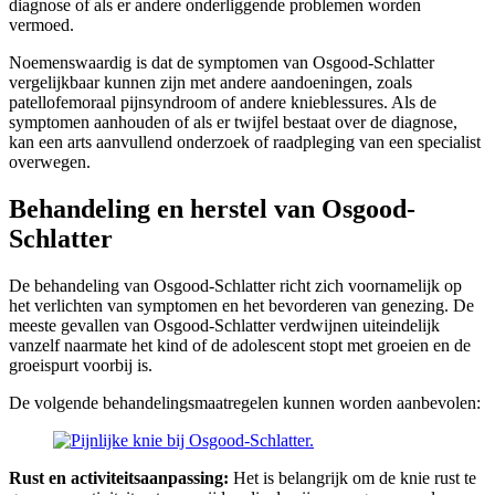
diagnose of als er andere onderliggende problemen worden
vermoed.
Noemenswaardig is dat de symptomen van Osgood-Schlatter
vergelijkbaar kunnen zijn met andere aandoeningen, zoals
patellofemoraal pijnsyndroom of andere knieblessures. Als de
symptomen aanhouden of als er twijfel bestaat over de diagnose,
kan een arts aanvullend onderzoek of raadpleging van een specialist
overwegen.
Behandeling en herstel van Osgood-
Schlatter
De behandeling van Osgood-Schlatter richt zich voornamelijk op
het verlichten van symptomen en het bevorderen van genezing. De
meeste gevallen van Osgood-Schlatter verdwijnen uiteindelijk
vanzelf naarmate het kind of de adolescent stopt met groeien en de
groeispurt voorbij is.
De volgende behandelingsmaatregelen kunnen worden aanbevolen:
Rust en activiteitsaanpassing:
Het is belangrijk om de knie rust te