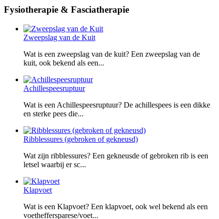
Fysiotherapie & Fasciatherapie
Zweepslag van de Kuit
Wat is een zweepslag van de kuit? Een zweepslag van de
kuit, ook bekend als een...
Achillespeesruptuur
Wat is een Achillespeesruptuur? De achillespees is een dikke
en sterke pees die...
Ribblessures (gebroken of gekneusd)
Wat zijn ribblessures? Een gekneusde of gebroken rib is een
letsel waarbij er sc...
Klapvoet
Wat is een Klapvoet? Een klapvoet, ook wel bekend als een
voetheffersparese/voet...