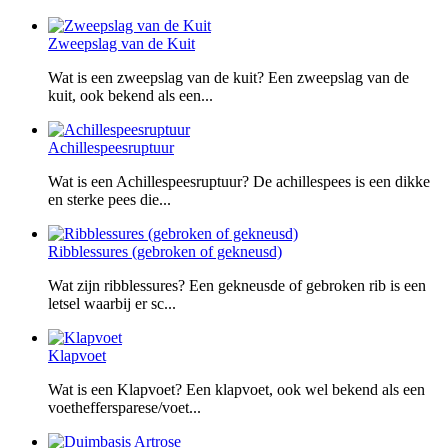
Zweepslag van de Kuit
Wat is een zweepslag van de kuit? Een zweepslag van de
kuit, ook bekend als een...
Achillespeesruptuur
Wat is een Achillespeesruptuur? De achillespees is een dikke
en sterke pees die...
Ribblessures (gebroken of gekneusd)
Wat zijn ribblessures? Een gekneusde of gebroken rib is een
letsel waarbij er sc...
Klapvoet
Wat is een Klapvoet? Een klapvoet, ook wel bekend als een
voetheffersparese/voet...