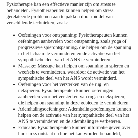
Fysiotherapie kan een effectieve manier zijn om stress te
behandelen. Fysiotherapeuten kunnen helpen om stress-
gerelateerde problemen aan te pakken door middel van
verschillende technieken, zoals:
Oefeningen voor ontspanning: Fysiotherapeuten kunnen
oefeningen aanbevelen voor ontspanning, zoals yoga of
progressieve spierontspanning, die helpen om de spanning
in het lichaam te verminderen en de activatie van het
sympathische deel van het ANS te verminderen.
Massage: Massage kan helpen om spanning in spieren en
weefsels te verminderen, waardoor de activatie van het
sympathische deel van het ANS wordt verminderd.
Oefeningen voor het versterken van de rug- en
nekspieren: Fysiotherapeuten kunnen oefeningen
aanbevelen voor het versterken van rug- en nekspieren,
die helpen om spanning in deze gebieden te verminderen.
Ademhalingsoefeningen: Ademhalingsoefeningen kunnen
helpen om de activatie van het sympathische deel van het
ANS te verminderen en de ademhaling te verbeteren.
Educatie: Fysiotherapeuten kunnen informatie geven over
hoe stress ontstaat en hoe het kan worden behandeld,