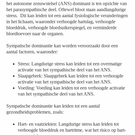
het autonome zenuwstelsel (ANS) dominant is ten opzichte van
het parasympathische deel. Oftewel bloot staan aandlangdurige
stress. Dit kan leiden tot een aantal fysiologische veranderingen
in het lichaam, waaronder verhoogde hartslag, verhoogde
bloeddruk, verhoogde bloedsuikerspiegel, en verminderde
bloedtoevoer naar de organen.
Sympatische dominantie kan worden veroorzaakt door een
aantal factoren, waaronder:
Stress: Langdurige stress kan leiden tot een overmatige
activatie van het sympathische deel van het ANS.
Slaapgebrek: Slaapgebrek kan leiden tot een verhoogde
activatie van het sympathische deel van het ANS.
Voeding: Voeding kan leiden tot een verhoogde activatie
van het sympathische deel van het ANS.
Sympatische dominantie kan leiden tot een aantal
gezondheidsproblemen, zoals:
Hart- en vaatziekten: Langdurige stress kan leiden tot
verhoogde bloeddruk en hartritme, wat het risico op hart-