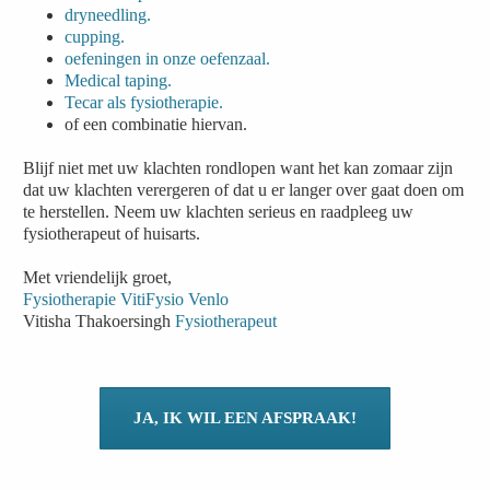
dryneedling.
cupping.
oefeningen in onze oefenzaal.
Medical taping.
Tecar als fysiotherapie.
of een combinatie hiervan.
Blijf niet met uw klachten rondlopen want het kan zomaar zijn
dat uw klachten verergeren of dat u er langer over gaat doen om
te herstellen. Neem uw klachten serieus en raadpleeg uw
fysiotherapeut of huisarts.
Met vriendelijk groet,
Fysiotherapie VitiFysio Venlo
Vitisha Thakoersingh
Fysiotherapeut
JA, IK WIL EEN AFSPRAAK!