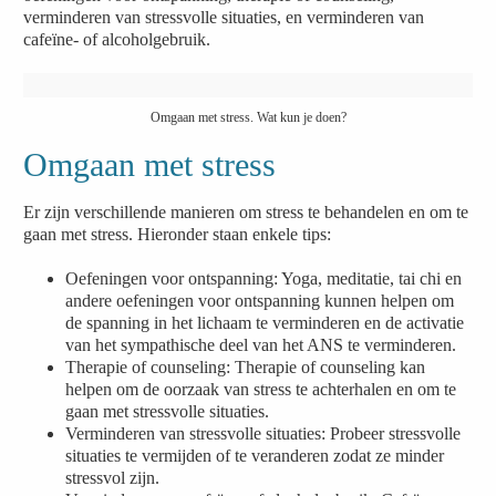
verminderen van stressvolle situaties, en verminderen van
cafeïne- of alcoholgebruik.
Omgaan met stress. Wat kun je doen?
Omgaan met stress
Er zijn verschillende manieren om stress te behandelen en om te
gaan met stress. Hieronder staan enkele tips:
Oefeningen voor ontspanning: Yoga, meditatie, tai chi en
andere oefeningen voor ontspanning kunnen helpen om
de spanning in het lichaam te verminderen en de activatie
van het sympathische deel van het ANS te verminderen.
Therapie of counseling: Therapie of counseling kan
helpen om de oorzaak van stress te achterhalen en om te
gaan met stressvolle situaties.
Verminderen van stressvolle situaties: Probeer stressvolle
situaties te vermijden of te veranderen zodat ze minder
stressvol zijn.