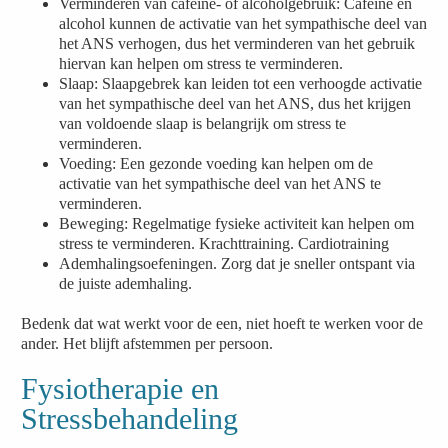
Verminderen van cafeïne- of alcoholgebruik: Cafeïne en
alcohol kunnen de activatie van het sympathische deel van
het ANS verhogen, dus het verminderen van het gebruik
hiervan kan helpen om stress te verminderen.
Slaap: Slaapgebrek kan leiden tot een verhoogde activatie
van het sympathische deel van het ANS, dus het krijgen
van voldoende slaap is belangrijk om stress te
verminderen.
Voeding: Een gezonde voeding kan helpen om de
activatie van het sympathische deel van het ANS te
verminderen.
Beweging: Regelmatige fysieke activiteit kan helpen om
stress te verminderen. Krachttraining. Cardiotraining
Ademhalingsoefeningen. Zorg dat je sneller ontspant via
de juiste ademhaling.
Bedenk dat wat werkt voor de een, niet hoeft te werken voor de
ander. Het blijft afstemmen per persoon.
Fysiotherapie en
Stressbehandeling