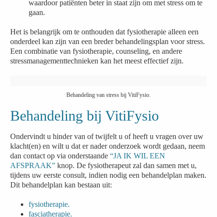
waardoor patiënten beter in staat zijn om met stress om te
gaan.
Het is belangrijk om te onthouden dat fysiotherapie alleen een
onderdeel kan zijn van een breder behandelingsplan voor stress.
Een combinatie van fysiotherapie, counseling, en andere
stressmanagementtechnieken kan het meest effectief zijn.
Behandeling van stress bij VitiFysio.
Behandeling bij VitiFysio
Ondervindt u hinder van of twijfelt u of heeft u vragen over uw
klacht(en) en wilt u dat er nader onderzoek wordt gedaan, neem
dan contact op via onderstaande
“JA IK WIL EEN
AFSPRAAK”
knop. De fysiotherapeut zal dan samen met u,
tijdens uw eerste consult, indien nodig een behandelplan maken.
Dit behandelplan kan bestaan uit:
fysiotherapie.
fasciatherapie.