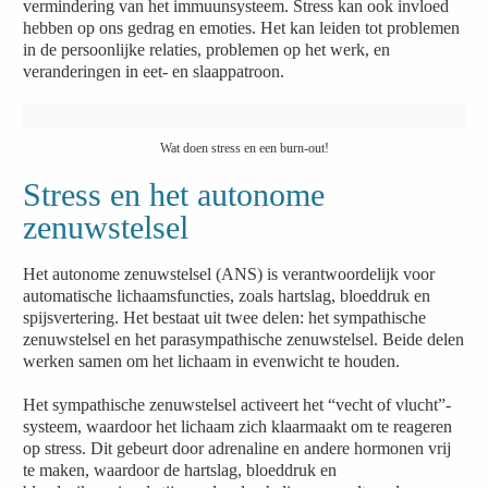
vermindering van het immuunsysteem. Stress kan ook invloed
hebben op ons gedrag en emoties. Het kan leiden tot problemen
in de persoonlijke relaties, problemen op het werk, en
veranderingen in eet- en slaappatroon.
Wat doen stress en een burn-out!
Stress en het autonome
zenuwstelsel
Het autonome zenuwstelsel (ANS) is verantwoordelijk voor
automatische lichaamsfuncties, zoals hartslag, bloeddruk en
spijsvertering. Het bestaat uit twee delen: het sympathische
zenuwstelsel en het parasympathische zenuwstelsel. Beide delen
werken samen om het lichaam in evenwicht te houden.
Het sympathische zenuwstelsel activeert het “vecht of vlucht”-
systeem, waardoor het lichaam zich klaarmaakt om te reageren
op stress. Dit gebeurt door adrenaline en andere hormonen vrij
te maken, waardoor de hartslag, bloeddruk en