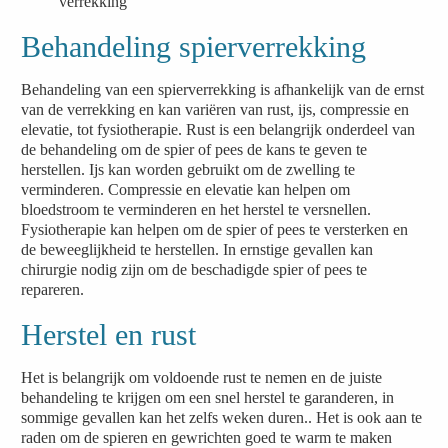
verrekking
Behandeling spierverrekking
Behandeling van een spierverrekking is afhankelijk van de ernst
van de verrekking en kan variëren van rust, ijs, compressie en
elevatie, tot fysiotherapie. Rust is een belangrijk onderdeel van
de behandeling om de spier of pees de kans te geven te
herstellen. Ijs kan worden gebruikt om de zwelling te
verminderen. Compressie en elevatie kan helpen om
bloedstroom te verminderen en het herstel te versnellen.
Fysiotherapie kan helpen om de spier of pees te versterken en
de beweeglijkheid te herstellen. In ernstige gevallen kan
chirurgie nodig zijn om de beschadigde spier of pees te
repareren.
Herstel en rust
Het is belangrijk om voldoende rust te nemen en de juiste
behandeling te krijgen om een snel herstel te garanderen, in
sommige gevallen kan het zelfs weken duren.. Het is ook aan te
raden om de spieren en gewrichten goed te warm te maken