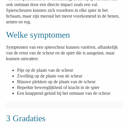
ook ontstaan door een directe impact zoals een val.
Spierscheuren kunnen zich voordoen in elke spier in het
lichaam, maar zijn meestal het meest voorkomend in de benen,
armen en rug.
Welke symptomen
Symptomen van een spierscheur kunnen variëren, afhankelijk
van de ernst van de scheur en de spier die is aangetast, maar
kunnen omvatten:
Pijn op de plaats van de scheur
Zwelling op de plaats van de scheur
Blauwe plekken op de plaats van de scheur
Beperkte beweeglijkheid of kracht in de spier
Een knappend geluid bij het ontstaan van de scheur
3 Gradaties