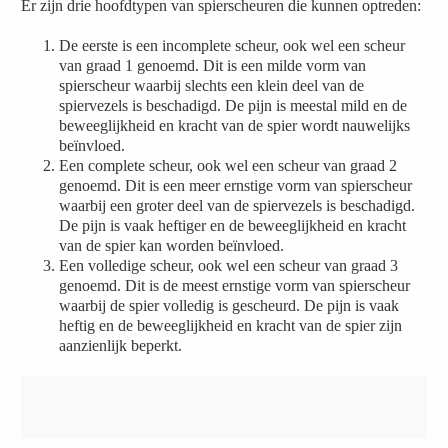
Er zijn drie hoofdtypen van spierscheuren die kunnen optreden:
De eerste is een incomplete scheur, ook wel een scheur
van graad 1 genoemd. Dit is een milde vorm van
spierscheur waarbij slechts een klein deel van de
spiervezels is beschadigd. De pijn is meestal mild en de
beweeglijkheid en kracht van de spier wordt nauwelijks
beïnvloed.
Een complete scheur, ook wel een scheur van graad 2
genoemd. Dit is een meer ernstige vorm van spierscheur
waarbij een groter deel van de spiervezels is beschadigd.
De pijn is vaak heftiger en de beweeglijkheid en kracht
van de spier kan worden beïnvloed.
Een volledige scheur, ook wel een scheur van graad 3
genoemd. Dit is de meest ernstige vorm van spierscheur
waarbij de spier volledig is gescheurd. De pijn is vaak
heftig en de beweeglijkheid en kracht van de spier zijn
aanzienlijk beperkt.