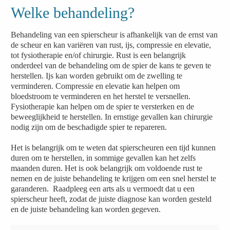
Welke behandeling?
Behandeling van een spierscheur is afhankelijk van de ernst van
de scheur en kan variëren van rust, ijs, compressie en elevatie,
tot fysiotherapie en/of chirurgie. Rust is een belangrijk
onderdeel van de behandeling om de spier de kans te geven te
herstellen. Ijs kan worden gebruikt om de zwelling te
verminderen. Compressie en elevatie kan helpen om
bloedstroom te verminderen en het herstel te versnellen.
Fysiotherapie kan helpen om de spier te versterken en de
beweeglijkheid te herstellen. In ernstige gevallen kan chirurgie
nodig zijn om de beschadigde spier te repareren.
Het is belangrijk om te weten dat spierscheuren een tijd kunnen
duren om te herstellen, in sommige gevallen kan het zelfs
maanden duren. Het is ook belangrijk om voldoende rust te
nemen en de juiste behandeling te krijgen om een snel herstel te
garanderen. Raadpleeg een arts als u vermoedt dat u een
spierscheur heeft, zodat de juiste diagnose kan worden gesteld
en de juiste behandeling kan worden gegeven.