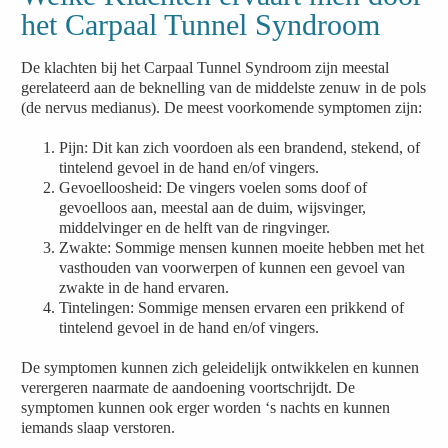
het Carpaal Tunnel Syndroom
De klachten bij het Carpaal Tunnel Syndroom zijn meestal
gerelateerd aan de beknelling van de middelste zenuw in de pols
(de nervus medianus). De meest voorkomende symptomen zijn:
Pijn: Dit kan zich voordoen als een brandend, stekend, of
tintelend gevoel in de hand en/of vingers.
Gevoelloosheid: De vingers voelen soms doof of
gevoelloos aan, meestal aan de duim, wijsvinger,
middelvinger en de helft van de ringvinger.
Zwakte: Sommige mensen kunnen moeite hebben met het
vasthouden van voorwerpen of kunnen een gevoel van
zwakte in de hand ervaren.
Tintelingen: Sommige mensen ervaren een prikkend of
tintelend gevoel in de hand en/of vingers.
De symptomen kunnen zich geleidelijk ontwikkelen en kunnen
verergeren naarmate de aandoening voortschrijdt. De
symptomen kunnen ook erger worden ‘s nachts en kunnen
iemands slaap verstoren.