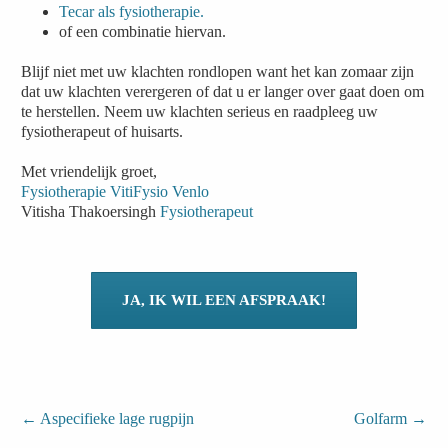
Tecar als fysiotherapie.
of een combinatie hiervan.
Blijf niet met uw klachten rondlopen want het kan zomaar zijn
dat uw klachten verergeren of dat u er langer over gaat doen om
te herstellen. Neem uw klachten serieus en raadpleeg uw
fysiotherapeut of huisarts.
Met vriendelijk groet,
Fysiotherapie VitiFysio Venlo
Vitisha Thakoersingh
Fysiotherapeut
JA, IK WIL EEN AFSPRAAK!
←
Aspecifieke lage rugpijn
Golfarm
→