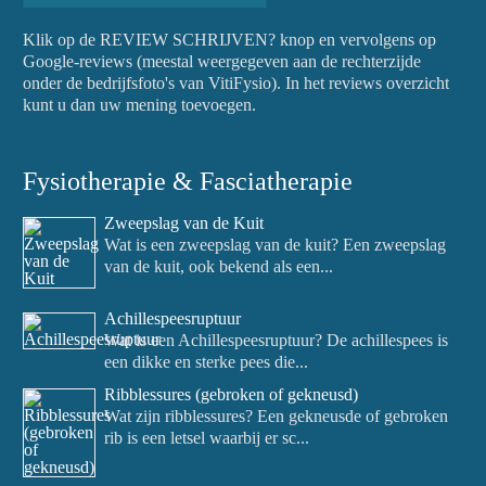
Klik op de REVIEW SCHRIJVEN? knop en vervolgens op
Google-reviews (meestal weergegeven aan de rechterzijde
onder de bedrijfsfoto's van VitiFysio). In het reviews overzicht
kunt u dan uw mening toevoegen.
Fysiotherapie & Fasciatherapie
Zweepslag van de Kuit
Wat is een zweepslag van de kuit? Een zweepslag
van de kuit, ook bekend als een...
Achillespeesruptuur
Wat is een Achillespeesruptuur? De achillespees is
een dikke en sterke pees die...
Ribblessures (gebroken of gekneusd)
Wat zijn ribblessures? Een gekneusde of gebroken
rib is een letsel waarbij er sc...