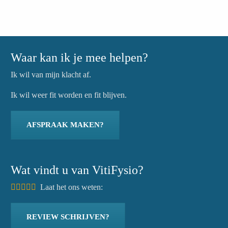
Waar kan ik je mee helpen?
Ik wil van mijn klacht af.
Ik wil weer fit worden en fit blijven.
AFSPRAAK MAKEN?
Wat vindt u van VitiFysio?
Laat het ons weten:
REVIEW SCHRIJVEN?