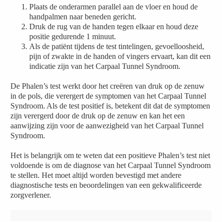
Plaats de onderarmen parallel aan de vloer en houd de
handpalmen naar beneden gericht.
Druk de rug van de handen tegen elkaar en houd deze
positie gedurende 1 minuut.
Als de patiënt tijdens de test tintelingen, gevoelloosheid,
pijn of zwakte in de handen of vingers ervaart, kan dit een
indicatie zijn van het Carpaal Tunnel Syndroom.
De Phalen’s test werkt door het creëren van druk op de zenuw
in de pols, die verergert de symptomen van het Carpaal Tunnel
Syndroom. Als de test positief is, betekent dit dat de symptomen
zijn verergerd door de druk op de zenuw en kan het een
aanwijzing zijn voor de aanwezigheid van het Carpaal Tunnel
Syndroom.
Het is belangrijk om te weten dat een positieve Phalen’s test niet
voldoende is om de diagnose van het Carpaal Tunnel Syndroom
te stellen. Het moet altijd worden bevestigd met andere
diagnostische tests en beoordelingen van een gekwalificeerde
zorgverlener.