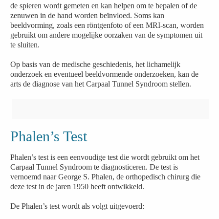
de spieren wordt gemeten en kan helpen om te bepalen of de
zenuwen in de hand worden beïnvloed. Soms kan
beeldvorming, zoals een röntgenfoto of een MRI-scan, worden
gebruikt om andere mogelijke oorzaken van de symptomen uit
te sluiten.
Op basis van de medische geschiedenis, het lichamelijk
onderzoek en eventueel beeldvormende onderzoeken, kan de
arts de diagnose van het Carpaal Tunnel Syndroom stellen.
Phalen’s Test
Phalen’s test is een eenvoudige test die wordt gebruikt om het
Carpaal Tunnel Syndroom te diagnosticeren. De test is
vernoemd naar George S. Phalen, de orthopedisch chirurg die
deze test in de jaren 1950 heeft ontwikkeld.
De Phalen’s test wordt als volgt uitgevoerd: