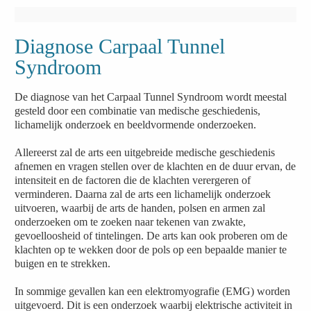
Diagnose Carpaal Tunnel
Syndroom
De diagnose van het Carpaal Tunnel Syndroom wordt meestal
gesteld door een combinatie van medische geschiedenis,
lichamelijk onderzoek en beeldvormende onderzoeken.
Allereerst zal de arts een uitgebreide medische geschiedenis
afnemen en vragen stellen over de klachten en de duur ervan, de
intensiteit en de factoren die de klachten verergeren of
verminderen. Daarna zal de arts een lichamelijk onderzoek
uitvoeren, waarbij de arts de handen, polsen en armen zal
onderzoeken om te zoeken naar tekenen van zwakte,
gevoelloosheid of tintelingen. De arts kan ook proberen om de
klachten op te wekken door de pols op een bepaalde manier te
buigen en te strekken.
In sommige gevallen kan een elektromyografie (EMG) worden
uitgevoerd. Dit is een onderzoek waarbij elektrische activiteit in