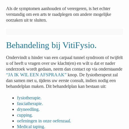
Als de symptomen aanhouden of verergeren, is het echter
verstandig om een arts te raadplegen om andere mogelijke
oorzaken uit te sluiten.
Behandeling bij VitiFysio.
Ondervindt u hinder van een carpaal tunnel syndroom of twijfelt
u of heeft u vragen over uw klacht(en) en wilt u dat er nader
onderzoek wordt gedaan, neem dan contact op via onderstaande
“JA IK WIL EEN AFSPRAAK”
knop. De fysiotherapeut zal
dan samen met u, tijdens uw eerste consult, indien nodig een
behandelplan maken. Dit behandelplan kan bestaan uit:
fysiotherapie.
fasciatherapie.
dryneedling.
cupping.
oefeningen in onze oefenzaal.
Medical taping.