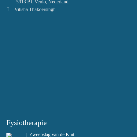
5913 BL Venlo, Nederland
Vitisha Thakoersingh
Fysiotherapie
Zweepslag van de Kuit