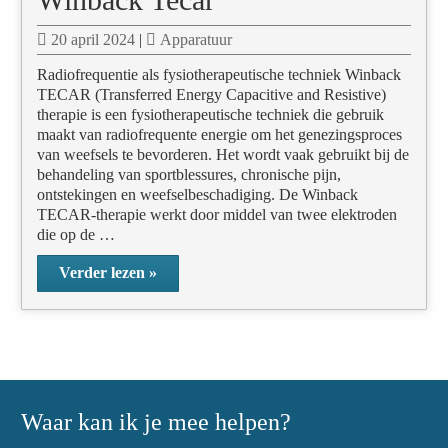
20 april 2024
|
Apparatuur
Radiofrequentie als fysiotherapeutische techniek Winback
TECAR (Transferred Energy Capacitive and Resistive)
therapie is een fysiotherapeutische techniek die gebruik
maakt van radiofrequente energie om het genezingsproces
van weefsels te bevorderen. Het wordt vaak gebruikt bij de
behandeling van sportblessures, chronische pijn,
ontstekingen en weefselbeschadiging. De Winback
TECAR-therapie werkt door middel van twee elektroden
die op de …
Verder lezen »
Waar kan ik je mee helpen?