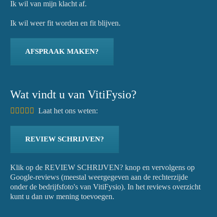
Ik wil van mijn klacht af.
Ik wil weer fit worden en fit blijven.
AFSPRAAK MAKEN?
Wat vindt u van VitiFysio?
Laat het ons weten:
REVIEW SCHRIJVEN?
Klik op de REVIEW SCHRIJVEN? knop en vervolgens op
Google-reviews (meestal weergegeven aan de rechterzijde
onder de bedrijfsfoto's van VitiFysio). In het reviews overzicht
kunt u dan uw mening toevoegen.