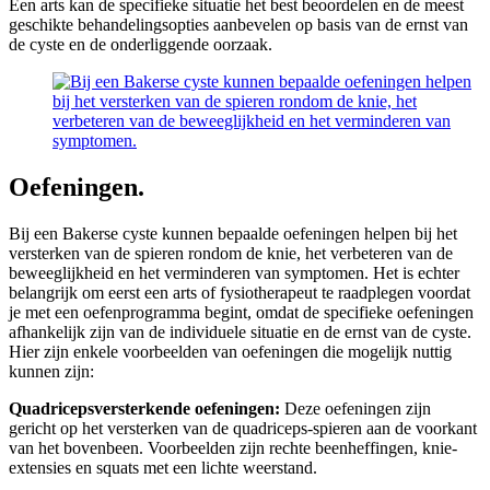
Een arts kan de specifieke situatie het best beoordelen en de meest
geschikte behandelingsopties aanbevelen op basis van de ernst van
de cyste en de onderliggende oorzaak.
Oefeningen.
Bij een Bakerse cyste kunnen bepaalde oefeningen helpen bij het
versterken van de spieren rondom de knie, het verbeteren van de
beweeglijkheid en het verminderen van symptomen. Het is echter
belangrijk om eerst een arts of fysiotherapeut te raadplegen voordat
je met een oefenprogramma begint, omdat de specifieke oefeningen
afhankelijk zijn van de individuele situatie en de ernst van de cyste.
Hier zijn enkele voorbeelden van oefeningen die mogelijk nuttig
kunnen zijn:
Quadricepsversterkende oefeningen:
Deze oefeningen zijn
gericht op het versterken van de quadriceps-spieren aan de voorkant
van het bovenbeen. Voorbeelden zijn rechte beenheffingen, knie-
extensies en squats met een lichte weerstand.