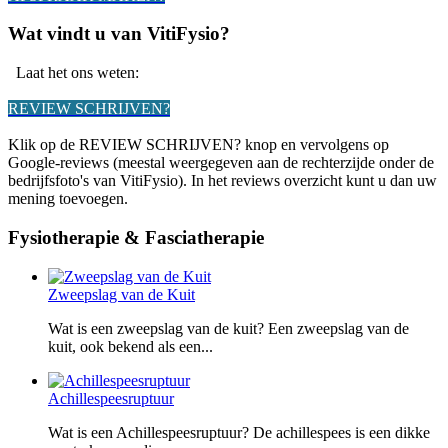
Wat vindt u van VitiFysio?
Laat het ons weten:
REVIEW SCHRIJVEN?
Klik op de REVIEW SCHRIJVEN? knop en vervolgens op
Google-reviews (meestal weergegeven aan de rechterzijde onder de
bedrijfsfoto's van VitiFysio). In het reviews overzicht kunt u dan uw
mening toevoegen.
Fysiotherapie & Fasciatherapie
Zweepslag van de Kuit
Wat is een zweepslag van de kuit? Een zweepslag van de
kuit, ook bekend als een...
Achillespeesruptuur
Wat is een Achillespeesruptuur? De achillespees is een dikke