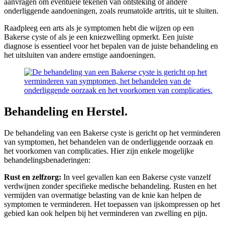
aanvragen om eventuele tekenen van ontsteking of andere
onderliggende aandoeningen, zoals reumatoïde artritis, uit te sluiten.
Raadpleeg een arts als je symptomen hebt die wijzen op een
Bakerse cyste of als je een kniezwelling opmerkt. Een juiste
diagnose is essentieel voor het bepalen van de juiste behandeling en
het uitsluiten van andere ernstige aandoeningen.
Behandeling en Herstel.
De behandeling van een Bakerse cyste is gericht op het verminderen
van symptomen, het behandelen van de onderliggende oorzaak en
het voorkomen van complicaties. Hier zijn enkele mogelijke
behandelingsbenaderingen:
Rust en zelfzorg:
In veel gevallen kan een Bakerse cyste vanzelf
verdwijnen zonder specifieke medische behandeling. Rusten en het
vermijden van overmatige belasting van de knie kan helpen de
symptomen te verminderen. Het toepassen van ijskompressen op het
gebied kan ook helpen bij het verminderen van zwelling en pijn.