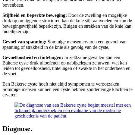
bovenbeen.
Stijfheid en beperkte beweging:
Door de zwelling en mogelijke
druk op omliggende structuren kan de knie stijf aanvoelen en kan de
bewegingsvrijheid beperkt zijn. Buigen en strekken van de knie kan
moeilijker zijn.
Gevoel van spanning:
Sommige mensen ervaren een gevoel van
spanning of strakheid in de knie als gevolg van de cyste.
Gevoelloosheid en tintelingen:
In zeldzame gevallen kan een
Bakerse cyste druk uitoefenen op nabijgelegen zenuwen, wat kan
leiden tot gevoelloosheid, tintelingen of zwakte in het onderbeen en
de voet.
Een Bakerse cyste hoeft niet altijd symptomen te veroorzaken.
Sommige mensen kunnen een cyste hebben zonder enige klachten te
ervaren.
Diagnose.