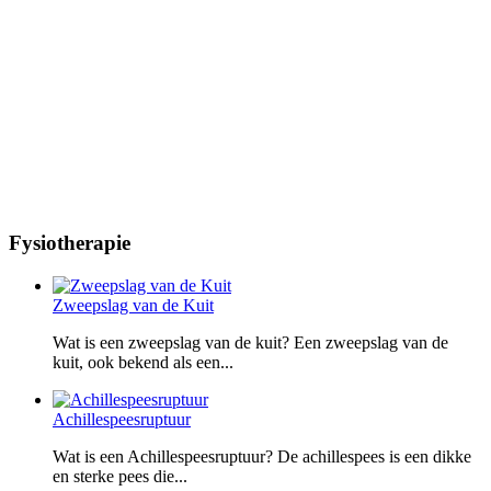
Fysiotherapie
Zweepslag van de Kuit
Wat is een zweepslag van de kuit? Een zweepslag van de
kuit, ook bekend als een...
Achillespeesruptuur
Wat is een Achillespeesruptuur? De achillespees is een dikke
en sterke pees die...