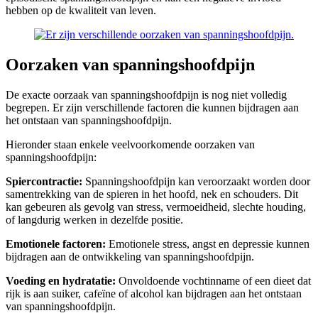
hebben op de kwaliteit van leven.
Oorzaken van spanningshoofdpijn
De exacte oorzaak van spanningshoofdpijn is nog niet volledig
begrepen. Er zijn verschillende factoren die kunnen bijdragen aan
het ontstaan van spanningshoofdpijn.
Hieronder staan enkele veelvoorkomende oorzaken van
spanningshoofdpijn:
Spiercontractie:
Spanningshoofdpijn kan veroorzaakt worden door
samentrekking van de spieren in het hoofd, nek en schouders. Dit
kan gebeuren als gevolg van stress, vermoeidheid, slechte houding,
of langdurig werken in dezelfde positie.
Emotionele factoren:
Emotionele stress, angst en depressie kunnen
bijdragen aan de ontwikkeling van spanningshoofdpijn.
Voeding en hydratatie:
Onvoldoende vochtinname of een dieet dat
rijk is aan suiker, cafeïne of alcohol kan bijdragen aan het ontstaan
van spanningshoofdpijn.