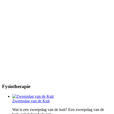
Fysiotherapie
Zweepslag van de Kuit
Wat is een zweepslag van de kuit? Een zweepslag van de