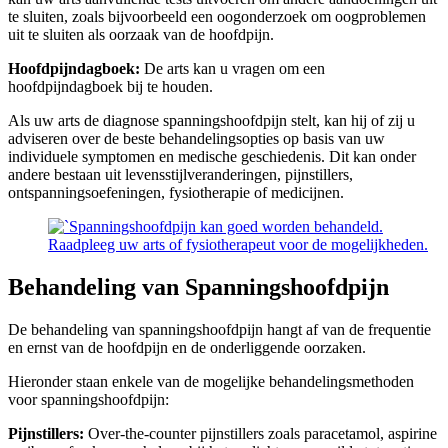
te sluiten, zoals bijvoorbeeld een oogonderzoek om oogproblemen
uit te sluiten als oorzaak van de hoofdpijn.
Hoofdpijndagboek:
De arts kan u vragen om een
hoofdpijndagboek bij te houden.
Als uw arts de diagnose spanningshoofdpijn stelt, kan hij of zij u
adviseren over de beste behandelingsopties op basis van uw
individuele symptomen en medische geschiedenis. Dit kan onder
andere bestaan uit levensstijlveranderingen, pijnstillers,
ontspanningsoefeningen, fysiotherapie of medicijnen.
Behandeling van Spanningshoofdpijn
De behandeling van spanningshoofdpijn hangt af van de frequentie
en ernst van de hoofdpijn en de onderliggende oorzaken.
Hieronder staan enkele van de mogelijke behandelingsmethoden
voor spanningshoofdpijn:
Pijnstillers:
Over-the-counter pijnstillers zoals paracetamol, aspirine