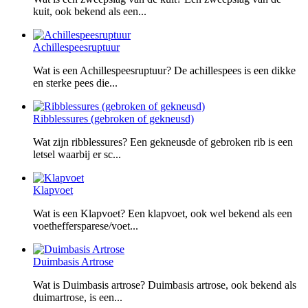
kuit, ook bekend als een...
Achillespeesruptuur
Wat is een Achillespeesruptuur? De achillespees is een dikke
en sterke pees die...
Ribblessures (gebroken of gekneusd)
Wat zijn ribblessures? Een gekneusde of gebroken rib is een
letsel waarbij er sc...
Klapvoet
Wat is een Klapvoet? Een klapvoet, ook wel bekend als een
voetheffersparese/voet...
Duimbasis Artrose
Wat is Duimbasis artrose? Duimbasis artrose, ook bekend als
duimartrose, is een...