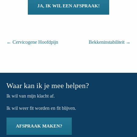
JA, IK WIL EEN AFSPRAAK!
←
Cervicogene Hoofdpijn
Bekkeninstabiliteit
→
Waar kan ik je mee helpen?
Ik wil van mijn klacht af.
Ik wil weer fit worden en fit blijven.
AFSPRAAK MAKEN?