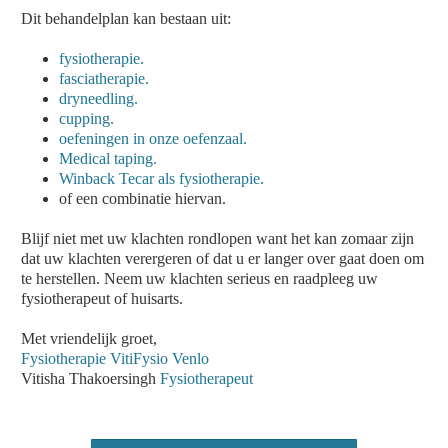
Dit behandelplan kan bestaan uit:
fysiotherapie.
fasciatherapie.
dryneedling.
cupping.
oefeningen in onze oefenzaal.
Medical taping.
Winback Tecar als fysiotherapie.
of een combinatie hiervan.
Blijf niet met uw klachten rondlopen want het kan zomaar zijn
dat uw klachten verergeren of dat u er langer over gaat doen om
te herstellen. Neem uw klachten serieus en raadpleeg uw
fysiotherapeut of huisarts.
Met vriendelijk groet,
Fysiotherapie VitiFysio Venlo
Vitisha Thakoersingh
Fysiotherapeut