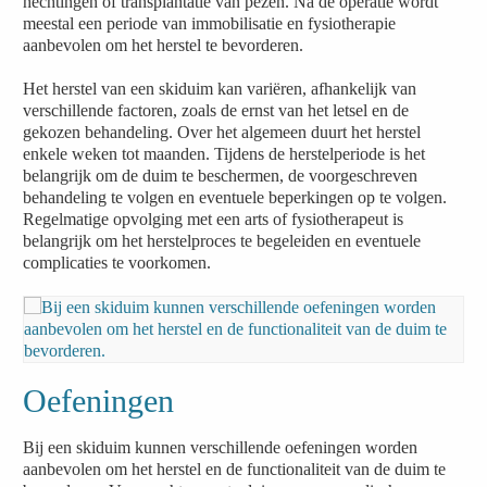
hechtingen of transplantatie van pezen. Na de operatie wordt
meestal een periode van immobilisatie en fysiotherapie
aanbevolen om het herstel te bevorderen.
Het herstel van een skiduim kan variëren, afhankelijk van
verschillende factoren, zoals de ernst van het letsel en de
gekozen behandeling. Over het algemeen duurt het herstel
enkele weken tot maanden. Tijdens de herstelperiode is het
belangrijk om de duim te beschermen, de voorgeschreven
behandeling te volgen en eventuele beperkingen op te volgen.
Regelmatige opvolging met een arts of fysiotherapeut is
belangrijk om het herstelproces te begeleiden en eventuele
complicaties te voorkomen.
Oefeningen
Bij een skiduim kunnen verschillende oefeningen worden
aanbevolen om het herstel en de functionaliteit van de duim te