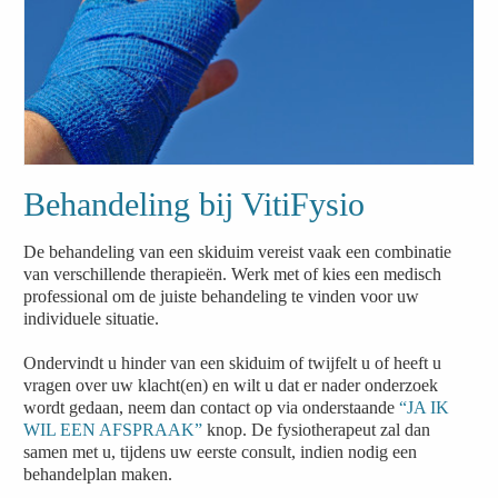
Behandeling bij VitiFysio
De behandeling van een skiduim vereist vaak een combinatie
van verschillende therapieën. Werk met of kies een medisch
professional om de juiste behandeling te vinden voor uw
individuele situatie.
Ondervindt u hinder van een skiduim of twijfelt u of heeft u
vragen over uw klacht(en) en wilt u dat er nader onderzoek
wordt gedaan, neem dan contact op via onderstaande
“JA IK
WIL EEN AFSPRAAK”
knop. De fysiotherapeut zal dan
samen met u, tijdens uw eerste consult, indien nodig een
behandelplan maken.