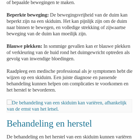
of bepaalde bewegingen te maken.
Beperkte beweging:
De bewegingsvrijheid van de duim kan
beperkt zijn na een skiduim. Het kan pijnlijk zijn om de duim
naar binnen te bewegen, en volledige strekking of zijwaartse
beweging van de duim kan moeilijk zijn.
Blauwe plekken:
In sommige gevallen kan er blauwe plekken
of verkleuring van de huid rond het duimgewricht optreden als
gevolg van inwendige bloedingen.
Raadpleeg een medische professional als je symptomen hebt die
wijzen op een skiduim. Een juiste diagnose en passende
behandeling kunnen helpen om complicaties te voorkomen en
het herstel te bevorderen.
Behandeling en herstel
De behandeling en het herstel van een skiduim kunnen variëren