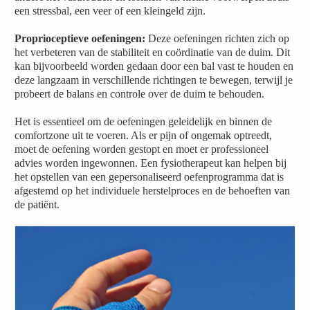
een stressbal, een veer of een kleingeld zijn.
Proprioceptieve oefeningen:
Deze oefeningen richten zich op
het verbeteren van de stabiliteit en coördinatie van de duim. Dit
kan bijvoorbeeld worden gedaan door een bal vast te houden en
deze langzaam in verschillende richtingen te bewegen, terwijl je
probeert de balans en controle over de duim te behouden.
Het is essentieel om de oefeningen geleidelijk en binnen de
comfortzone uit te voeren. Als er pijn of ongemak optreedt,
moet de oefening worden gestopt en moet er professioneel
advies worden ingewonnen. Een fysiotherapeut kan helpen bij
het opstellen van een gepersonaliseerd oefenprogramma dat is
afgestemd op het individuele herstelproces en de behoeften van
de patiënt.