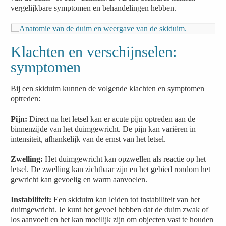
vergelijkbare symptomen en behandelingen hebben.
Klachten en verschijnselen:
symptomen
Bij een skiduim kunnen de volgende klachten en symptomen
optreden:
Pijn:
Direct na het letsel kan er acute pijn optreden aan de
binnenzijde van het duimgewricht. De pijn kan variëren in
intensiteit, afhankelijk van de ernst van het letsel.
Zwelling:
Het duimgewricht kan opzwellen als reactie op het
letsel. De zwelling kan zichtbaar zijn en het gebied rondom het
gewricht kan gevoelig en warm aanvoelen.
Instabiliteit:
Een skiduim kan leiden tot instabiliteit van het
duimgewricht. Je kunt het gevoel hebben dat de duim zwak of
los aanvoelt en het kan moeilijk zijn om objecten vast te houden