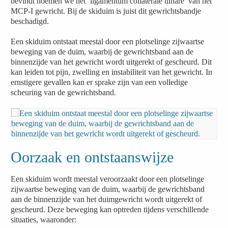
bevindt noemen we het ‘ligamentum collaterale ulnare’ van het
MCP-I gewricht. Bij de skiduim is juist dit gewrichtsbandje
beschadigd.
Een skiduim ontstaat meestal door een plotselinge zijwaartse
beweging van de duim, waarbij de gewrichtsband aan de
binnenzijde van het gewricht wordt uitgerekt of gescheurd. Dit
kan leiden tot pijn, zwelling en instabiliteit van het gewricht. In
ernstigere gevallen kan er sprake zijn van een volledige
scheuring van de gewrichtsband.
Oorzaak en ontstaanswijze
Een skiduim wordt meestal veroorzaakt door een plotselinge
zijwaartse beweging van de duim, waarbij de gewrichtsband
aan de binnenzijde van het duimgewricht wordt uitgerekt of
gescheurd. Deze beweging kan optreden tijdens verschillende
situaties, waaronder: