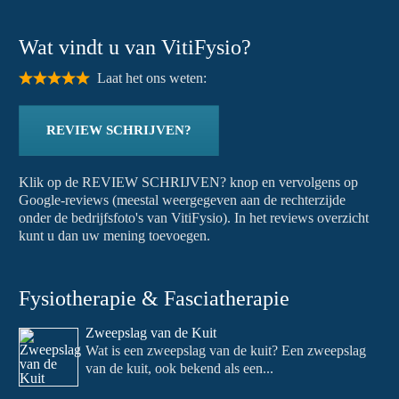
Wat vindt u van VitiFysio?
Laat het ons weten:
REVIEW SCHRIJVEN?
Klik op de REVIEW SCHRIJVEN? knop en vervolgens op
Google-reviews (meestal weergegeven aan de rechterzijde
onder de bedrijfsfoto's van VitiFysio). In het reviews overzicht
kunt u dan uw mening toevoegen.
Fysiotherapie & Fasciatherapie
Zweepslag van de Kuit
Wat is een zweepslag van de kuit? Een zweepslag
van de kuit, ook bekend als een...