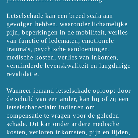
Letselschade kan een breed scala aan
gevolgen hebben, waaronder lichamelijke
pijn, beperkingen in de mobiliteit, verlies
van functie of ledematen, emotionele
trauma's, psychische aandoeningen,
medische kosten, verlies van inkomen,
verminderde levenskwaliteit en langdurige
revalidatie.
Wanneer iemand letselschade oploopt door
de schuld van een ander, kan hij of zij een
letselschadeclaim indienen om
compensatie te vragen voor de geleden
schade. Dit kan onder andere medische
kosten, verloren inkomsten, pijn en lijden,