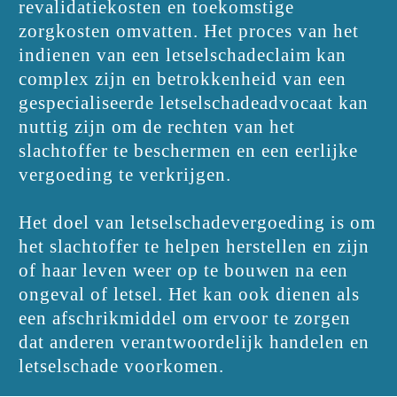
revalidatiekosten en toekomstige
zorgkosten omvatten. Het proces van het
indienen van een letselschadeclaim kan
complex zijn en betrokkenheid van een
gespecialiseerde letselschadeadvocaat kan
nuttig zijn om de rechten van het
slachtoffer te beschermen en een eerlijke
vergoeding te verkrijgen.
Het doel van letselschadevergoeding is om
het slachtoffer te helpen herstellen en zijn
of haar leven weer op te bouwen na een
ongeval of letsel. Het kan ook dienen als
een afschrikmiddel om ervoor te zorgen
dat anderen verantwoordelijk handelen en
letselschade voorkomen.