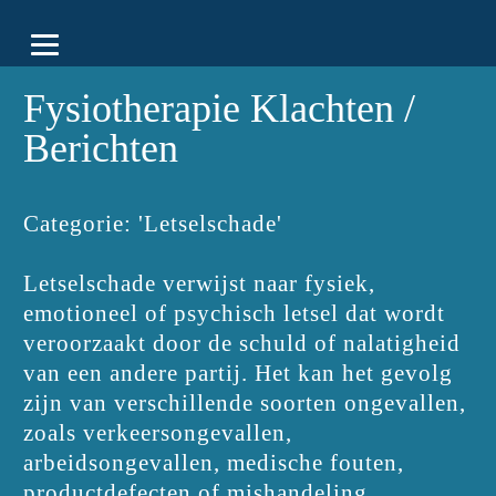
Fysiotherapie Klachten /
Berichten
Categorie: 'Letselschade'
Letselschade verwijst naar fysiek,
emotioneel of psychisch letsel dat wordt
veroorzaakt door de schuld of nalatigheid
van een andere partij. Het kan het gevolg
zijn van verschillende soorten ongevallen,
zoals verkeersongevallen,
arbeidsongevallen, medische fouten,
productdefecten of mishandeling.