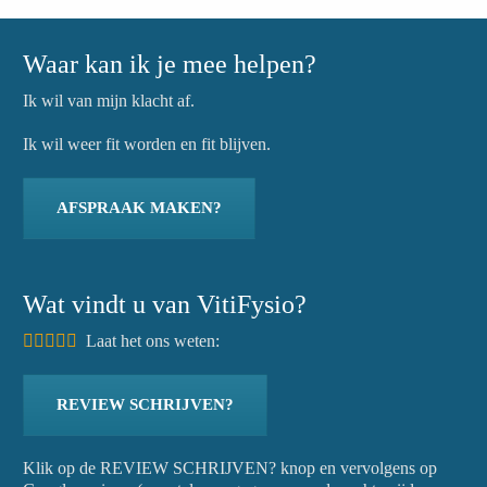
Waar kan ik je mee helpen?
Ik wil van mijn klacht af.
Ik wil weer fit worden en fit blijven.
AFSPRAAK MAKEN?
Wat vindt u van VitiFysio?
Laat het ons weten:
REVIEW SCHRIJVEN?
Klik op de REVIEW SCHRIJVEN? knop en vervolgens op